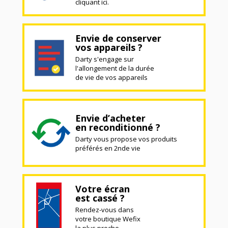
cliquant ici.
Envie de conserver
vos appareils ?
Darty s'engage sur
l'allongement de la durée
de vie de vos appareils
Envie d’acheter
en reconditionné ?
Darty vous propose vos produits
préférés en 2nde vie
Votre écran
est cassé ?
Rendez-vous dans
votre boutique Wefix
la plus proche