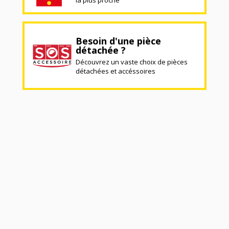
Besoin d'une pièce
détachée ?
Découvrez un vaste choix de pièces
détachées et accéssoires