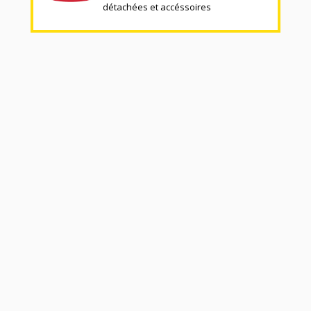
détachées et accéssoires