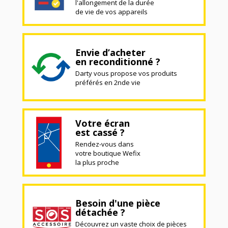
l'allongement de la durée
de vie de vos appareils
Envie d’acheter
en reconditionné ?
Darty vous propose vos produits
préférés en 2nde vie
Votre écran
est cassé ?
Rendez-vous dans
votre boutique Wefix
la plus proche
Besoin d'une pièce
détachée ?
Découvrez un vaste choix de pièces