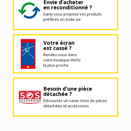
Envie d’acheter
en reconditionné ?
Darty vous propose vos produits
préférés en 2nde vie
Votre écran
est cassé ?
Rendez-vous dans
votre boutique Wefix
la plus proche
Besoin d'une pièce
détachée ?
Découvrez un vaste choix de pièces
détachées et accéssoires