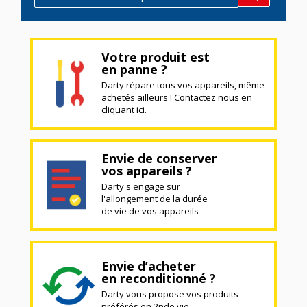
Votre produit est
en panne ?
Darty répare tous vos appareils, même
achetés ailleurs ! Contactez nous en
cliquant ici.
Envie de conserver
vos appareils ?
Darty s'engage sur
l'allongement de la durée
de vie de vos appareils
Envie d’acheter
en reconditionné ?
Darty vous propose vos produits
préférés en 2nde vie