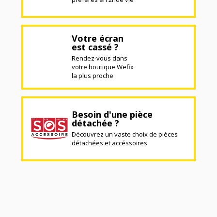
Votre écran
est cassé ?
Rendez-vous dans
votre boutique Wefix
la plus proche
Besoin d'une pièce
détachée ?
Découvrez un vaste choix de pièces
détachées et accéssoires