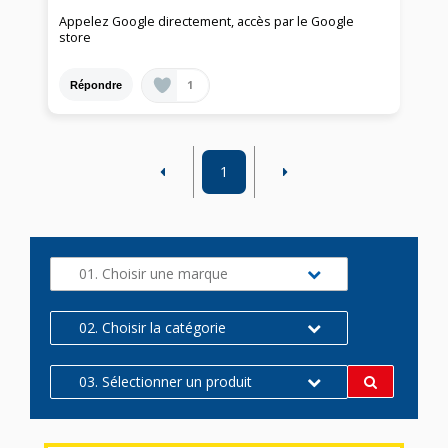
Appelez Google directement, accès par le Google
store
1
Répondre
1
01. Choisir une marque
02. Choisir la catégorie
03. Sélectionner un produit