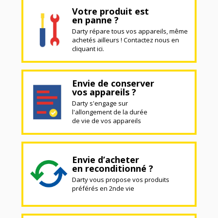
Votre produit est
en panne ?
Darty répare tous vos appareils, même
achetés ailleurs ! Contactez nous en
cliquant ici.
Envie de conserver
vos appareils ?
Darty s'engage sur
l'allongement de la durée
de vie de vos appareils
Envie d’acheter
en reconditionné ?
Darty vous propose vos produits
préférés en 2nde vie