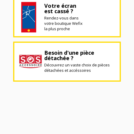
Votre écran
est cassé ?
Rendez-vous dans
votre boutique Wefix
la plus proche
Besoin d'une pièce
détachée ?
Découvrez un vaste choix de pièces
détachées et accéssoires