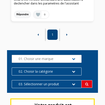
declencher dans les parametres de l'assistant
0
Répondre
1
01. Choisir une marque
02. Choisir la catégorie
03. Sélectionner un produit