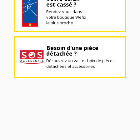
est cassé ?
Rendez-vous dans
votre boutique Wefix
la plus proche
Besoin d'une pièce
détachée ?
Découvrez un vaste choix de pièces
détachées et accéssoires