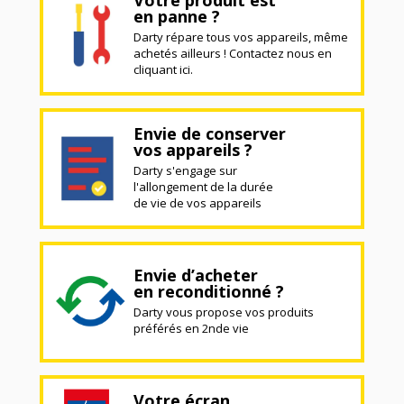
Votre produit est
en panne ?
Darty répare tous vos appareils, même
achetés ailleurs ! Contactez nous en
cliquant ici.
Envie de conserver
vos appareils ?
Darty s'engage sur
l'allongement de la durée
de vie de vos appareils
Envie d’acheter
en reconditionné ?
Darty vous propose vos produits
préférés en 2nde vie
Votre écran