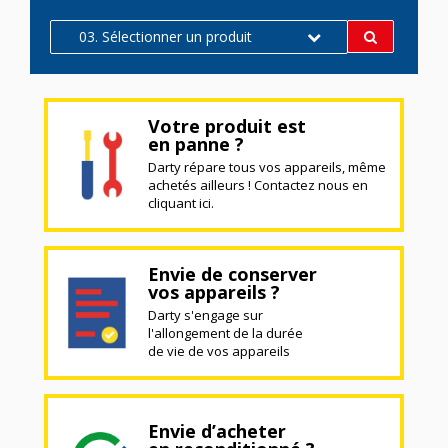
03. Sélectionner un produit
Votre produit est
en panne ?
Darty répare tous vos appareils, même
achetés ailleurs ! Contactez nous en
cliquant ici.
Envie de conserver
vos appareils ?
Darty s'engage sur
l'allongement de la durée
de vie de vos appareils
Envie d’acheter