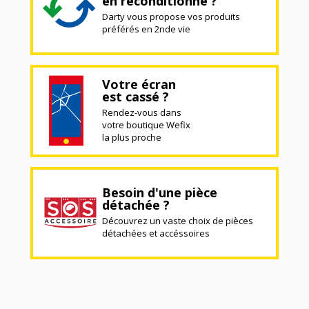
en reconditionné ?
Darty vous propose vos produits
préférés en 2nde vie
Votre écran
est cassé ?
Rendez-vous dans
votre boutique Wefix
la plus proche
Besoin d'une pièce
détachée ?
Découvrez un vaste choix de pièces
détachées et accéssoires