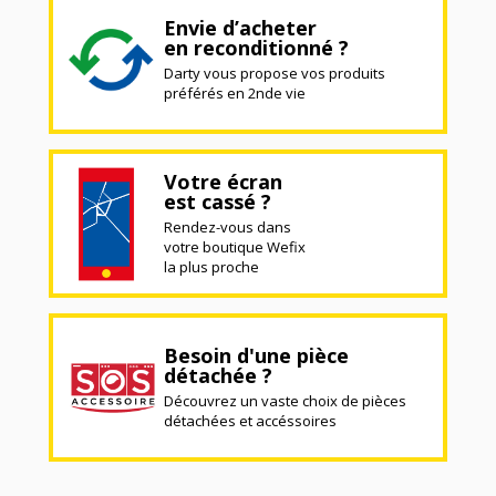
Envie d’acheter
en reconditionné ?
Darty vous propose vos produits
préférés en 2nde vie
Votre écran
est cassé ?
Rendez-vous dans
votre boutique Wefix
la plus proche
Besoin d'une pièce
détachée ?
Découvrez un vaste choix de pièces
détachées et accéssoires