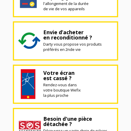
l'allongement de la durée
de vie de vos appareils
Envie d’acheter
en reconditionné ?
Darty vous propose vos produits
préférés en 2nde vie
Votre écran
est cassé ?
Rendez-vous dans
votre boutique Wefix
la plus proche
Besoin d'une pièce
détachée ?
Découvrez un vaste choix de pièces