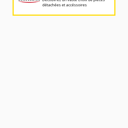
détachées et accéssoires