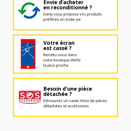
Envie d’acheter
en reconditionné ?
Darty vous propose vos produits
préférés en 2nde vie
Votre écran
est cassé ?
Rendez-vous dans
votre boutique Wefix
la plus proche
Besoin d'une pièce
détachée ?
Découvrez un vaste choix de pièces
détachées et accéssoires