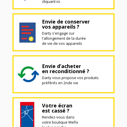
cliquant ici.
Envie de conserver
vos appareils ?
Darty s'engage sur
l'allongement de la durée
de vie de vos appareils
Envie d’acheter
en reconditionné ?
Darty vous propose vos produits
préférés en 2nde vie
Votre écran
est cassé ?
Rendez-vous dans
votre boutique Wefix