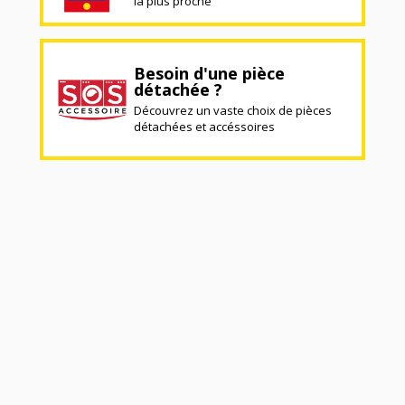
la plus proche
Besoin d'une pièce
détachée ?
Découvrez un vaste choix de pièces
détachées et accéssoires