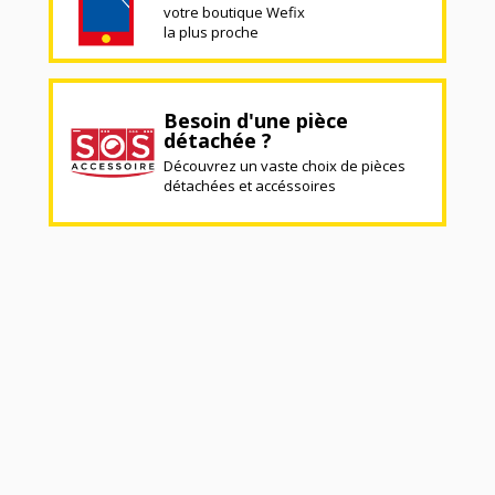
votre boutique Wefix
la plus proche
Besoin d'une pièce
détachée ?
Découvrez un vaste choix de pièces
détachées et accéssoires