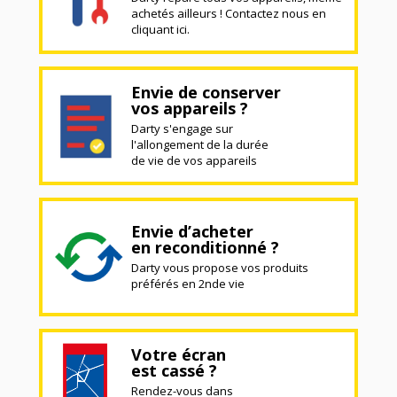
achetés ailleurs ! Contactez nous en
cliquant ici.
Envie de conserver
vos appareils ?
Darty s'engage sur
l'allongement de la durée
de vie de vos appareils
Envie d’acheter
en reconditionné ?
Darty vous propose vos produits
préférés en 2nde vie
Votre écran
est cassé ?
Rendez-vous dans