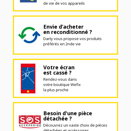
de vie de vos appareils
Envie d’acheter
en reconditionné ?
Darty vous propose vos produits
préférés en 2nde vie
Votre écran
est cassé ?
Rendez-vous dans
votre boutique Wefix
la plus proche
Besoin d'une pièce
détachée ?
Découvrez un vaste choix de pièces
détachées et accéssoires