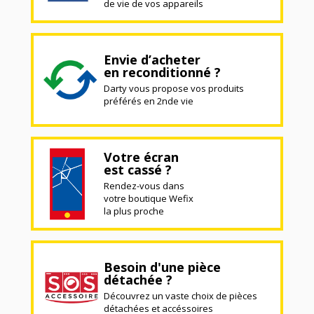
de vie de vos appareils
Envie d’acheter
en reconditionné ?
Darty vous propose vos produits
préférés en 2nde vie
Votre écran
est cassé ?
Rendez-vous dans
votre boutique Wefix
la plus proche
Besoin d'une pièce
détachée ?
Découvrez un vaste choix de pièces
détachées et accéssoires