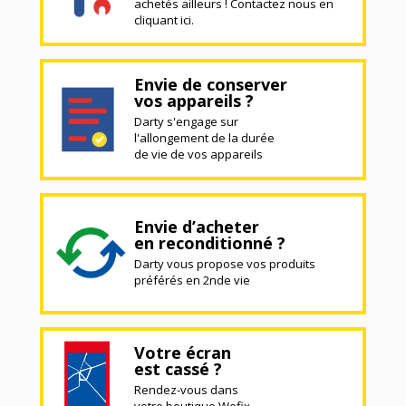
achetés ailleurs ! Contactez nous en
cliquant ici.
Envie de conserver
vos appareils ?
Darty s'engage sur
l'allongement de la durée
de vie de vos appareils
Envie d’acheter
en reconditionné ?
Darty vous propose vos produits
préférés en 2nde vie
Votre écran
est cassé ?
Rendez-vous dans