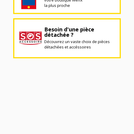
votre boutique Wefix
la plus proche
Besoin d'une pièce
détachée ?
Découvrez un vaste choix de pièces
détachées et accéssoires