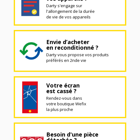
Darty s'engage sur
l'allongement de la durée
de vie de vos appareils
Envie d’acheter
en reconditionné ?
Darty vous propose vos produits
préférés en 2nde vie
Votre écran
est cassé ?
Rendez-vous dans
votre boutique Wefix
la plus proche
Besoin d'une pièce
détachée ?