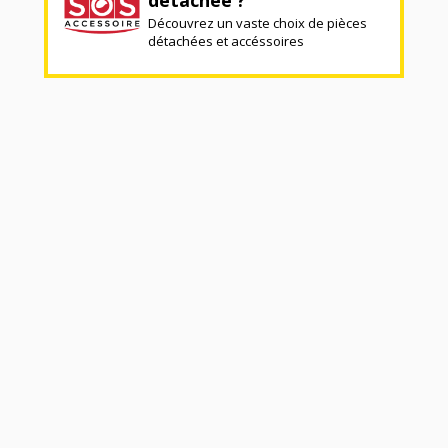
Découvrez un vaste choix de pièces
détachées et accéssoires