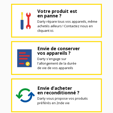
Votre produit est
en panne ?
Darty répare tous vos appareils, même
achetés ailleurs ! Contactez nous en
cliquant ici.
Envie de conserver
vos appareils ?
Darty s'engage sur
l'allongement de la durée
de vie de vos appareils
Envie d’acheter
en reconditionné ?
Darty vous propose vos produits
préférés en 2nde vie