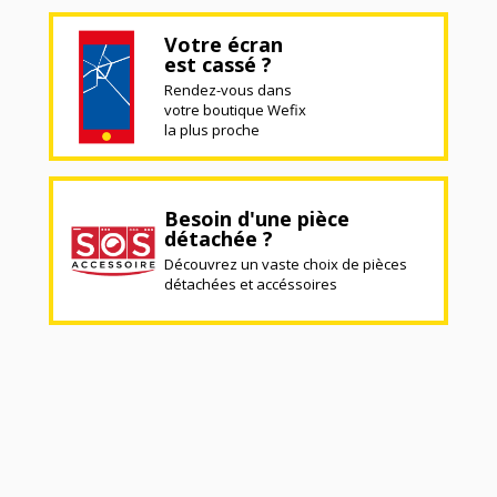
Votre écran
est cassé ?
Rendez-vous dans
votre boutique Wefix
la plus proche
Besoin d'une pièce
détachée ?
Découvrez un vaste choix de pièces
détachées et accéssoires