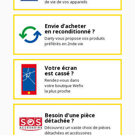
de vie de vos appareils
Envie d’acheter
en reconditionné ?
Darty vous propose vos produits
préférés en 2nde vie
Votre écran
est cassé ?
Rendez-vous dans
votre boutique Wefix
la plus proche
Besoin d'une pièce
détachée ?
Découvrez un vaste choix de pièces
détachées et accéssoires