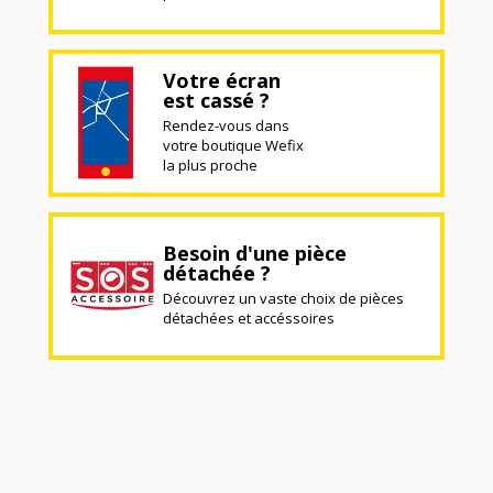
Votre écran
est cassé ?
Rendez-vous dans
votre boutique Wefix
la plus proche
Besoin d'une pièce
détachée ?
Découvrez un vaste choix de pièces
détachées et accéssoires