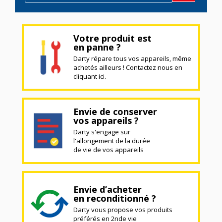
Votre produit est
en panne ?
Darty répare tous vos appareils, même
achetés ailleurs ! Contactez nous en
cliquant ici.
Envie de conserver
vos appareils ?
Darty s'engage sur
l'allongement de la durée
de vie de vos appareils
Envie d’acheter
en reconditionné ?
Darty vous propose vos produits
préférés en 2nde vie