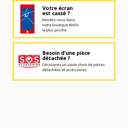
Votre écran
est cassé ?
Rendez-vous dans
votre boutique Wefix
la plus proche
Besoin d'une pièce
détachée ?
Découvrez un vaste choix de pièces
détachées et accéssoires