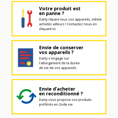
Votre produit est
en panne ?
Darty répare tous vos appareils, même
achetés ailleurs ! Contactez nous en
cliquant ici.
Envie de conserver
vos appareils ?
Darty s'engage sur
l'allongement de la durée
de vie de vos appareils
Envie d’acheter
en reconditionné ?
Darty vous propose vos produits
préférés en 2nde vie