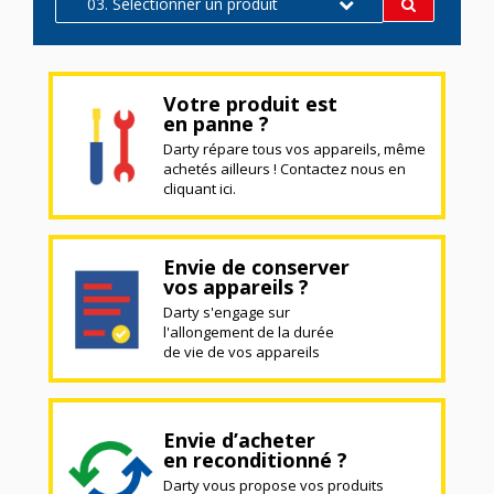
03. Sélectionner un produit
Votre produit est
en panne ?
Darty répare tous vos appareils, même
achetés ailleurs ! Contactez nous en
cliquant ici.
Envie de conserver
vos appareils ?
Darty s'engage sur
l'allongement de la durée
de vie de vos appareils
Envie d’acheter
en reconditionné ?
Darty vous propose vos produits