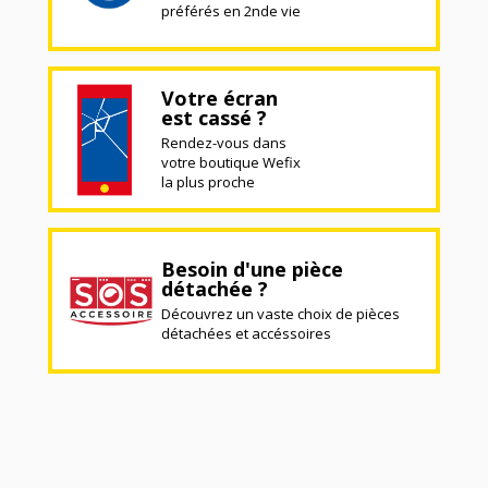
préférés en 2nde vie
Votre écran
est cassé ?
Rendez-vous dans
votre boutique Wefix
la plus proche
Besoin d'une pièce
détachée ?
Découvrez un vaste choix de pièces
détachées et accéssoires