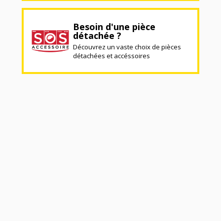
Besoin d'une pièce
détachée ?
Découvrez un vaste choix de pièces
détachées et accéssoires