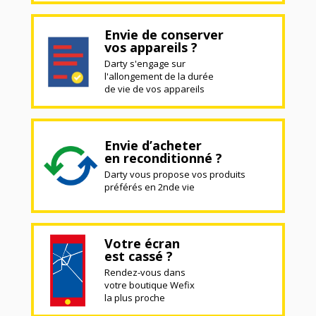
Envie de conserver
vos appareils ?
Darty s'engage sur
l'allongement de la durée
de vie de vos appareils
Envie d’acheter
en reconditionné ?
Darty vous propose vos produits
préférés en 2nde vie
Votre écran
est cassé ?
Rendez-vous dans
votre boutique Wefix
la plus proche