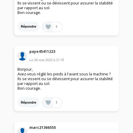
Ils se vissent ou se dévissent pour assurer la stabilité
par rapport au sol.
Bon courage.
1
Répondre
paye45411223
Le
28 mai 2020
à
21:19
Bonjour,
Avez-vous réglé les pieds à l'avant sous la machine ?
Ils se vissent ou se dévissent pour assurer la stabilité
par rapport au sol.
Bon courage.
1
Répondre
marc21366555