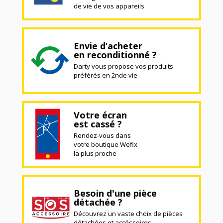
de vie de vos appareils
Envie d’acheter
en reconditionné ?
Darty vous propose vos produits
préférés en 2nde vie
Votre écran
est cassé ?
Rendez-vous dans
votre boutique Wefix
la plus proche
Besoin d'une pièce
détachée ?
Découvrez un vaste choix de pièces
détachées et accéssoires