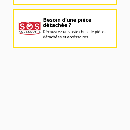
Besoin d'une pièce
détachée ?
Découvrez un vaste choix de pièces
détachées et accéssoires