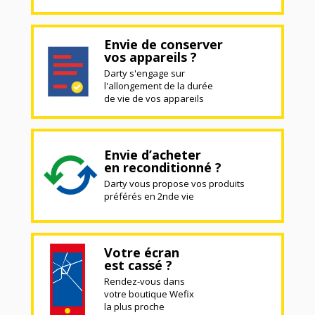
Envie de conserver
vos appareils ?
Darty s'engage sur
l'allongement de la durée
de vie de vos appareils
Envie d’acheter
en reconditionné ?
Darty vous propose vos produits
préférés en 2nde vie
Votre écran
est cassé ?
Rendez-vous dans
votre boutique Wefix
la plus proche