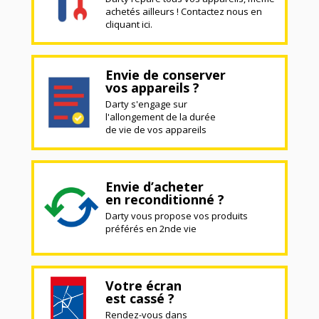
achetés ailleurs ! Contactez nous en
cliquant ici.
Envie de conserver
vos appareils ?
Darty s'engage sur
l'allongement de la durée
de vie de vos appareils
Envie d’acheter
en reconditionné ?
Darty vous propose vos produits
préférés en 2nde vie
Votre écran
est cassé ?
Rendez-vous dans