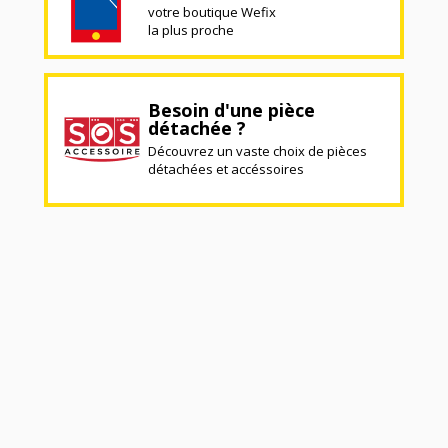
votre boutique Wefix
la plus proche
Besoin d'une pièce
détachée ?
Découvrez un vaste choix de pièces
détachées et accéssoires