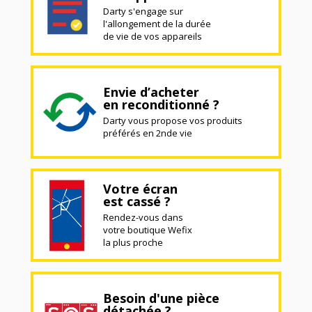
Darty s'engage sur
l'allongement de la durée
de vie de vos appareils
Envie d’acheter
en reconditionné ?
Darty vous propose vos produits
préférés en 2nde vie
Votre écran
est cassé ?
Rendez-vous dans
votre boutique Wefix
la plus proche
Besoin d'une pièce
détachée ?