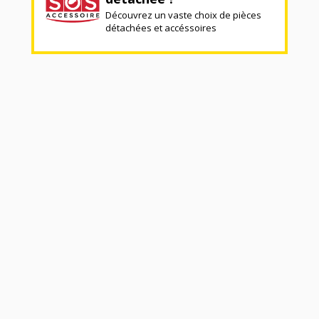
Découvrez un vaste choix de pièces
détachées et accéssoires