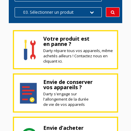
03. Sélectionner un produit
Votre produit est
en panne ?
Darty répare tous vos appareils, même
achetés ailleurs ! Contactez nous en
cliquant ici.
Envie de conserver
vos appareils ?
Darty s'engage sur
l'allongement de la durée
de vie de vos appareils
Envie d’acheter