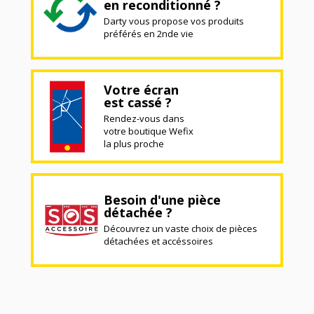
en reconditionné ?
Darty vous propose vos produits
préférés en 2nde vie
Votre écran
est cassé ?
Rendez-vous dans
votre boutique Wefix
la plus proche
Besoin d'une pièce
détachée ?
Découvrez un vaste choix de pièces
détachées et accéssoires