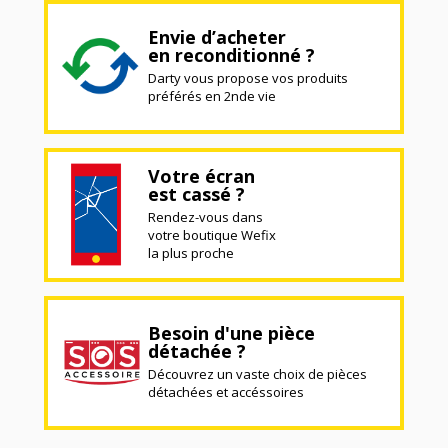
Envie d’acheter
en reconditionné ?
Darty vous propose vos produits
préférés en 2nde vie
Votre écran
est cassé ?
Rendez-vous dans
votre boutique Wefix
la plus proche
Besoin d'une pièce
détachée ?
Découvrez un vaste choix de pièces
détachées et accéssoires