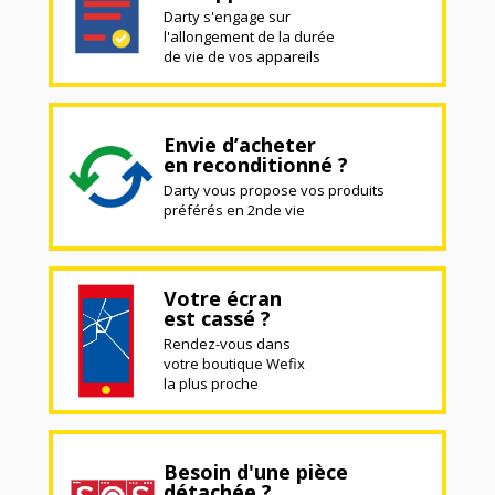
Darty s'engage sur
l'allongement de la durée
de vie de vos appareils
Envie d’acheter
en reconditionné ?
Darty vous propose vos produits
préférés en 2nde vie
Votre écran
est cassé ?
Rendez-vous dans
votre boutique Wefix
la plus proche
Besoin d'une pièce
détachée ?