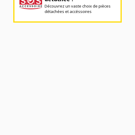
Découvrez un vaste choix de pièces
détachées et accéssoires