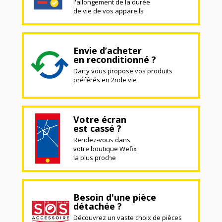
l'allongement de la durée
de vie de vos appareils
Envie d’acheter
en reconditionné ?
Darty vous propose vos produits
préférés en 2nde vie
Votre écran
est cassé ?
Rendez-vous dans
votre boutique Wefix
la plus proche
Besoin d'une pièce
détachée ?
Découvrez un vaste choix de pièces