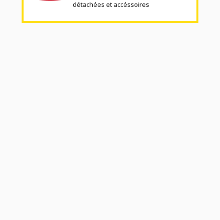
détachées et accéssoires