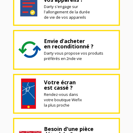
Darty s'engage sur
l'allongement de la durée
de vie de vos appareils
Envie d’acheter
en reconditionné ?
Darty vous propose vos produits
préférés en 2nde vie
Votre écran
est cassé ?
Rendez-vous dans
votre boutique Wefix
la plus proche
Besoin d'une pièce