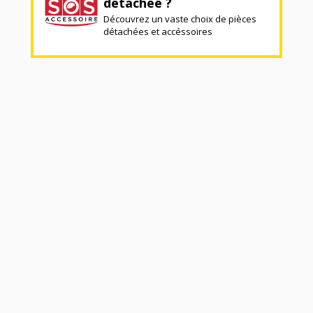
détachée ?
Découvrez un vaste choix de pièces
détachées et accéssoires