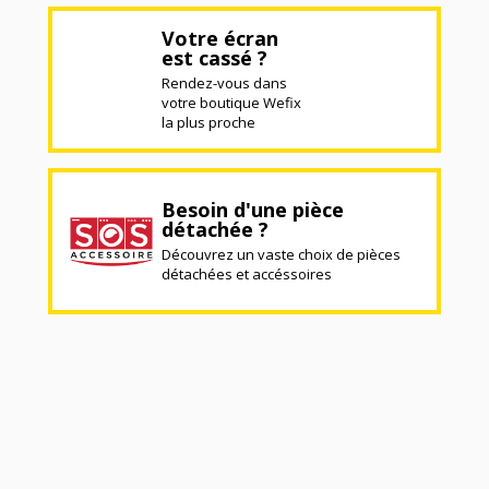
Votre écran
est cassé ?
Rendez-vous dans
votre boutique Wefix
la plus proche
Besoin d'une pièce
détachée ?
Découvrez un vaste choix de pièces
détachées et accéssoires