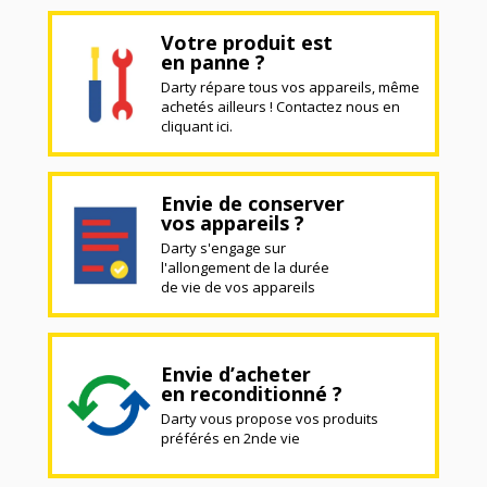
Votre produit est
en panne ?
Darty répare tous vos appareils, même
achetés ailleurs ! Contactez nous en
cliquant ici.
Envie de conserver
vos appareils ?
Darty s'engage sur
l'allongement de la durée
de vie de vos appareils
Envie d’acheter
en reconditionné ?
Darty vous propose vos produits
préférés en 2nde vie