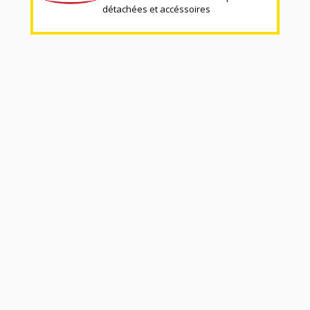
détachées et accéssoires