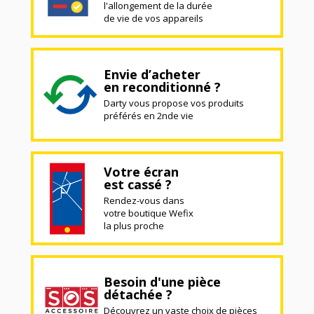
l'allongement de la durée
de vie de vos appareils
Envie d’acheter
en reconditionné ?
Darty vous propose vos produits
préférés en 2nde vie
Votre écran
est cassé ?
Rendez-vous dans
votre boutique Wefix
la plus proche
Besoin d'une pièce
détachée ?
Découvrez un vaste choix de pièces