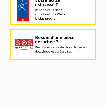
Votre écran
est cassé ?
Rendez-vous dans
votre boutique Wefix
la plus proche
Besoin d'une pièce
détachée ?
Découvrez un vaste choix de pièces
détachées et accéssoires