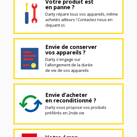
Votre produit est
en panne ?
Darty répare tous vos appareils, même
achetés ailleurs ! Contactez nous en
cliquant ici.
Envie de conserver
vos appareils ?
Darty s'engage sur
l'allongement de la durée
de vie de vos appareils
Envie d’acheter
en reconditionné ?
Darty vous propose vos produits
préférés en 2nde vie