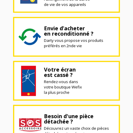
de vie de vos appareils
Envie d’acheter
en reconditionné ?
Darty vous propose vos produits
préférés en 2nde vie
Votre écran
est cassé ?
Rendez-vous dans
votre boutique Wefix
la plus proche
Besoin d'une pièce
détachée ?
Découvrez un vaste choix de pièces