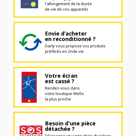
l'allongement de la durée
de vie de vos appareils
Envie d’acheter
en reconditionné ?
Darty vous propose vos produits
préférés en 2nde vie
Votre écran
est cassé ?
Rendez-vous dans
votre boutique Wefix
la plus proche
Besoin d'une pièce
détachée ?
Découvrez un vaste choix de pièces