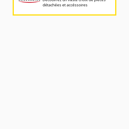
détachées et accéssoires