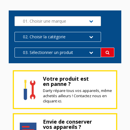
01. Choisir une marque
02. Choisir la catégorie
03. Sélectionner un produit
Votre produit est
en panne ?
Darty répare tous vos appareils, même
achetés ailleurs ! Contactez nous en
cliquant ici.
Envie de conserver
vos appareils ?