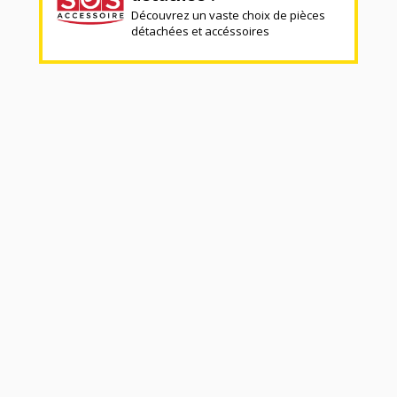
Découvrez un vaste choix de pièces
détachées et accéssoires