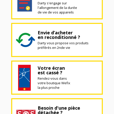
Darty s'engage sur
l'allongement de la durée
de vie de vos appareils
Envie d’acheter
en reconditionné ?
Darty vous propose vos produits
préférés en 2nde vie
Votre écran
est cassé ?
Rendez-vous dans
votre boutique Wefix
la plus proche
Besoin d'une pièce
détachée ?