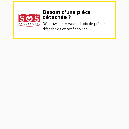
Besoin d'une pièce
détachée ?
Découvrez un vaste choix de pièces
détachées et accéssoires