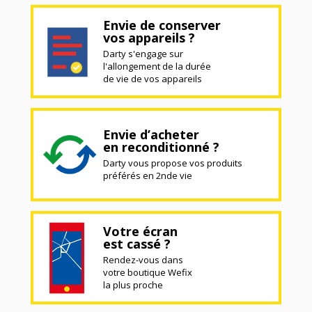
Envie de conserver
vos appareils ?
Darty s'engage sur
l'allongement de la durée
de vie de vos appareils
Envie d’acheter
en reconditionné ?
Darty vous propose vos produits
préférés en 2nde vie
Votre écran
est cassé ?
Rendez-vous dans
votre boutique Wefix
la plus proche