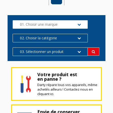
01. Choisir une marque
02. Choisir la catégorie
03. Sélectionner un produit
Votre produit est
en panne ?
Darty répare tous vos appareils, même
achetés ailleurs ! Contactez nous en
cliquant ici.
Envie de conserver