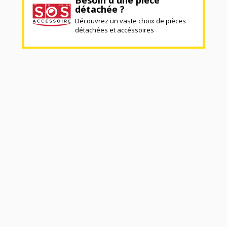
détachée ?
Découvrez un vaste choix de pièces
détachées et accéssoires