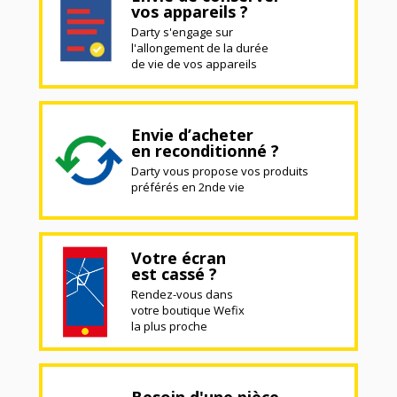
vos appareils ?
Darty s'engage sur
l'allongement de la durée
de vie de vos appareils
Envie d’acheter
en reconditionné ?
Darty vous propose vos produits
préférés en 2nde vie
Votre écran
est cassé ?
Rendez-vous dans
votre boutique Wefix
la plus proche
Besoin d'une pièce