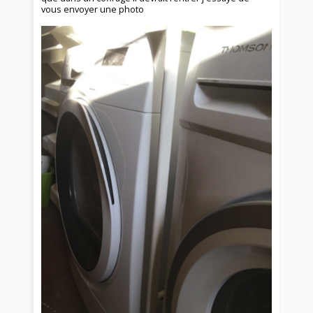
vous envoyer une photo