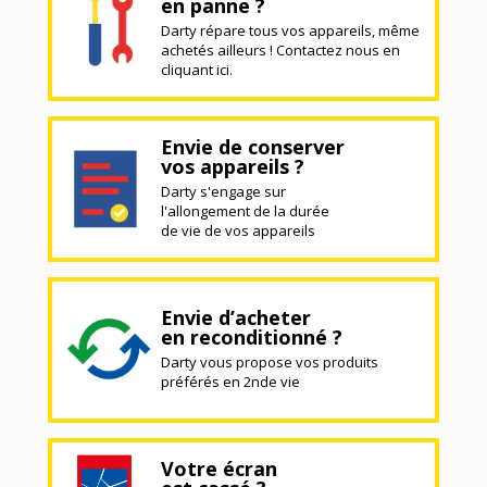
en panne ?
Darty répare tous vos appareils, même
achetés ailleurs ! Contactez nous en
cliquant ici.
Envie de conserver
vos appareils ?
Darty s'engage sur
l'allongement de la durée
de vie de vos appareils
Envie d’acheter
en reconditionné ?
Darty vous propose vos produits
préférés en 2nde vie
Votre écran