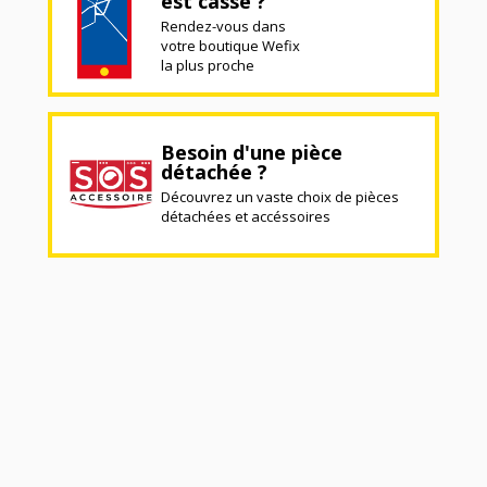
est cassé ?
Rendez-vous dans
votre boutique Wefix
la plus proche
Besoin d'une pièce
détachée ?
Découvrez un vaste choix de pièces
détachées et accéssoires