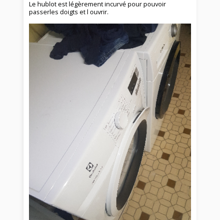
Le hublot est légèrement incurvé pour pouvoir
passerles doigts et l ouvrir.