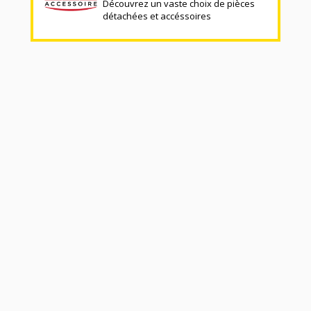
Découvrez un vaste choix de pièces
détachées et accéssoires