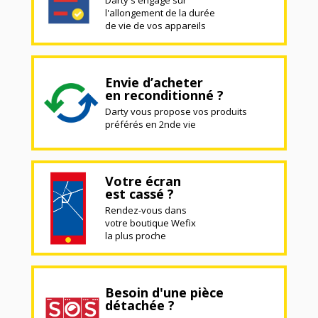
l'allongement de la durée
de vie de vos appareils
Envie d’acheter
en reconditionné ?
Darty vous propose vos produits
préférés en 2nde vie
Votre écran
est cassé ?
Rendez-vous dans
votre boutique Wefix
la plus proche
Besoin d'une pièce
détachée ?