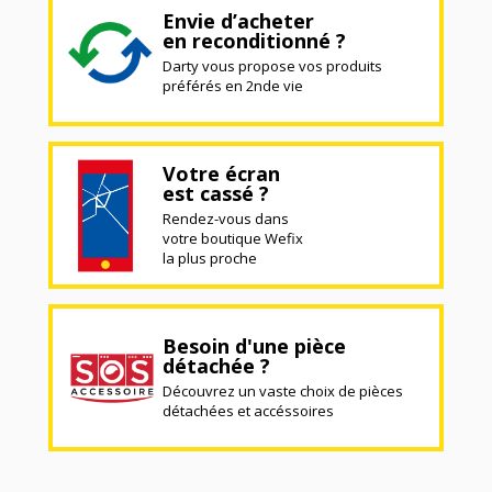
Envie d’acheter
en reconditionné ?
Darty vous propose vos produits
préférés en 2nde vie
Votre écran
est cassé ?
Rendez-vous dans
votre boutique Wefix
la plus proche
Besoin d'une pièce
détachée ?
Découvrez un vaste choix de pièces
détachées et accéssoires