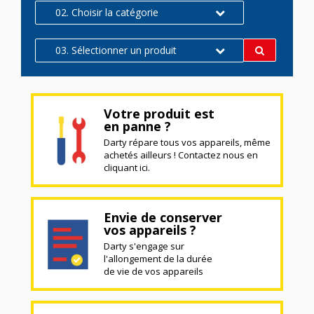
02. Choisir la catégorie
03. Sélectionner un produit
Votre produit est
en panne ?
Darty répare tous vos appareils, même
achetés ailleurs ! Contactez nous en
cliquant ici.
Envie de conserver
vos appareils ?
Darty s'engage sur
l'allongement de la durée
de vie de vos appareils