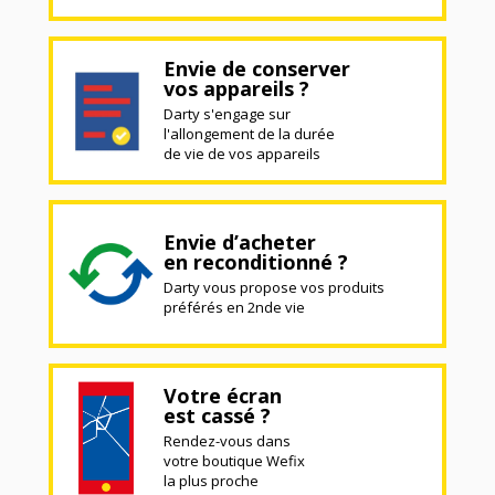
Envie de conserver
vos appareils ?
Darty s'engage sur
l'allongement de la durée
de vie de vos appareils
Envie d’acheter
en reconditionné ?
Darty vous propose vos produits
préférés en 2nde vie
Votre écran
est cassé ?
Rendez-vous dans
votre boutique Wefix
la plus proche