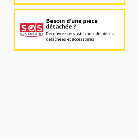
Besoin d'une pièce
détachée ?
Découvrez un vaste choix de pièces
détachées et accéssoires