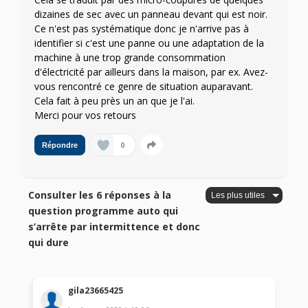
dizaines de sec avec un panneau devant qui est noir.
Ce n'est pas systématique donc je n'arrive pas à
identifier si c'est une panne ou une adaptation de la
machine à une trop grande consommation
d'électricité par ailleurs dans la maison, par ex. Avez-
vous rencontré ce genre de situation auparavant.
Cela fait à peu près un an que je l'ai.
Merci pour vos retours
0
Répondre
Consulter les 6 réponses à la
question programme auto qui
s’arrête par intermittence et donc
qui dure
gila23665425