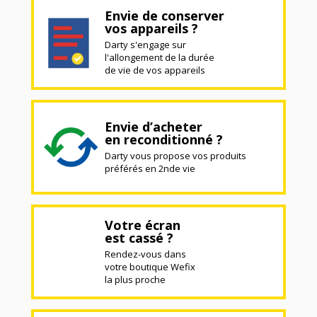
Envie de conserver
vos appareils ?
Darty s'engage sur
l'allongement de la durée
de vie de vos appareils
Envie d’acheter
en reconditionné ?
Darty vous propose vos produits
préférés en 2nde vie
Votre écran
est cassé ?
Rendez-vous dans
votre boutique Wefix
la plus proche