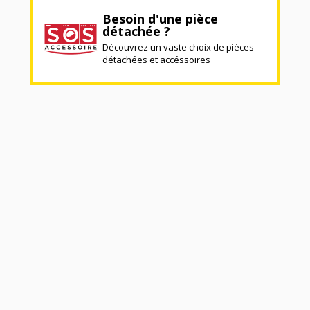
Besoin d'une pièce
détachée ?
Découvrez un vaste choix de pièces
détachées et accéssoires