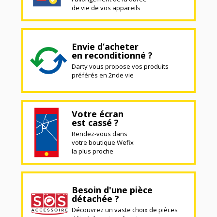
de vie de vos appareils
Envie d’acheter
en reconditionné ?
Darty vous propose vos produits
préférés en 2nde vie
Votre écran
est cassé ?
Rendez-vous dans
votre boutique Wefix
la plus proche
Besoin d'une pièce
détachée ?
Découvrez un vaste choix de pièces