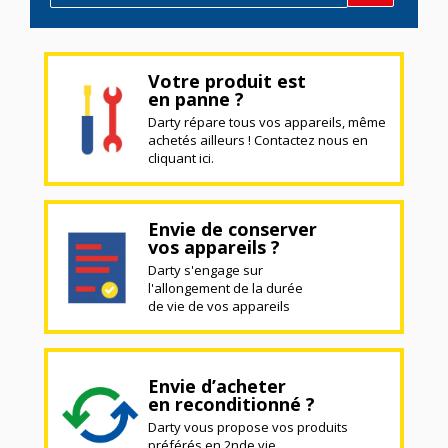
Votre produit est
en panne ?
Darty répare tous vos appareils, même
achetés ailleurs ! Contactez nous en
cliquant ici.
Envie de conserver
vos appareils ?
Darty s'engage sur
l'allongement de la durée
de vie de vos appareils
Envie d’acheter
en reconditionné ?
Darty vous propose vos produits
préférés en 2nde vie