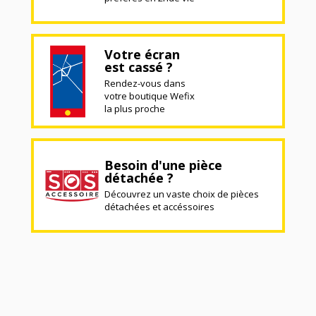
Votre écran
est cassé ?
Rendez-vous dans
votre boutique Wefix
la plus proche
Besoin d'une pièce
détachée ?
Découvrez un vaste choix de pièces
détachées et accéssoires