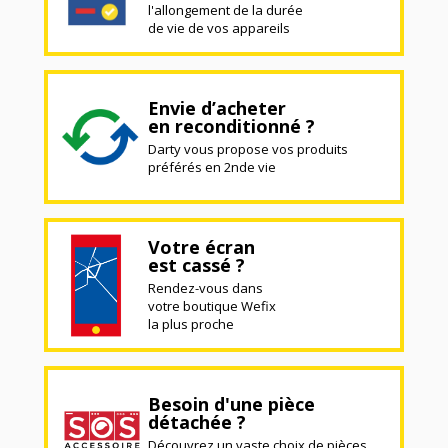
l'allongement de la durée
de vie de vos appareils
Envie d’acheter
en reconditionné ?
Darty vous propose vos produits
préférés en 2nde vie
Votre écran
est cassé ?
Rendez-vous dans
votre boutique Wefix
la plus proche
Besoin d'une pièce
détachée ?
Découvrez un vaste choix de pièces