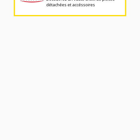
détachées et accéssoires