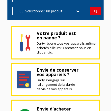
03. Sélectionner un produit
Votre produit est
en panne ?
Darty répare tous vos appareils, même
achetés ailleurs ! Contactez nous en
cliquant ici.
Envie de conserver
vos appareils ?
Darty s'engage sur
l'allongement de la durée
de vie de vos appareils
Envie d’acheter