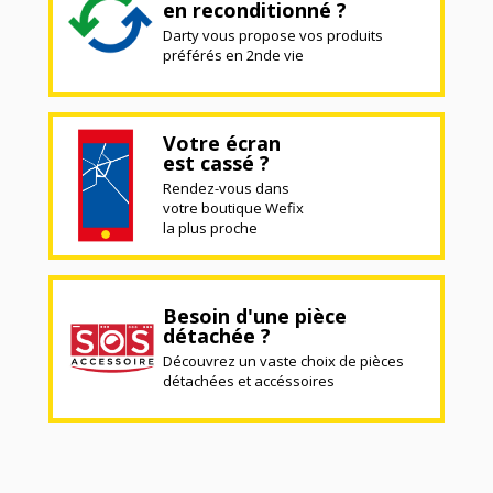
en reconditionné ?
Darty vous propose vos produits
préférés en 2nde vie
Votre écran
est cassé ?
Rendez-vous dans
votre boutique Wefix
la plus proche
Besoin d'une pièce
détachée ?
Découvrez un vaste choix de pièces
détachées et accéssoires