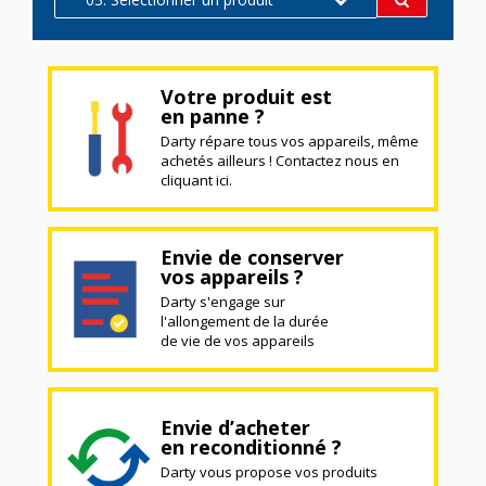
Votre produit est
en panne ?
Darty répare tous vos appareils, même
achetés ailleurs ! Contactez nous en
cliquant ici.
Envie de conserver
vos appareils ?
Darty s'engage sur
l'allongement de la durée
de vie de vos appareils
Envie d’acheter
en reconditionné ?
Darty vous propose vos produits