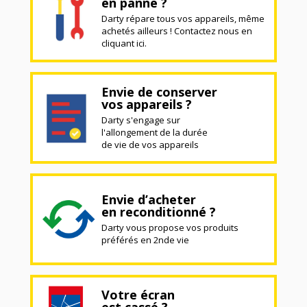
en panne ?
Darty répare tous vos appareils, même
achetés ailleurs ! Contactez nous en
cliquant ici.
Envie de conserver
vos appareils ?
Darty s'engage sur
l'allongement de la durée
de vie de vos appareils
Envie d’acheter
en reconditionné ?
Darty vous propose vos produits
préférés en 2nde vie
Votre écran
est cassé ?