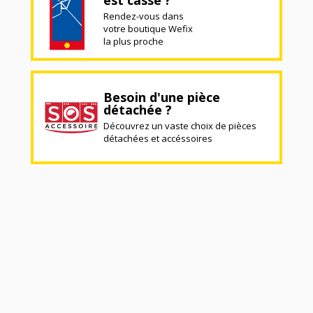
Rendez-vous dans
votre boutique Wefix
la plus proche
Besoin d'une pièce
détachée ?
Découvrez un vaste choix de pièces
détachées et accéssoires